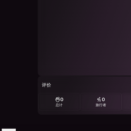
评价
0
0
总计
旅行者