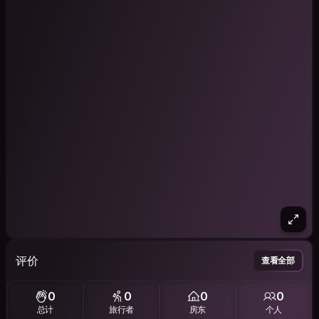
评价
查看全部
0
0
0
0
总计
旅行者
房东
个人