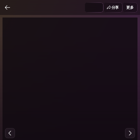
分享
更多