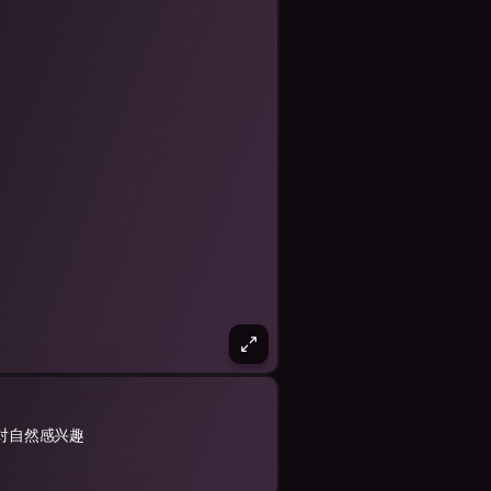
对自然感兴趣