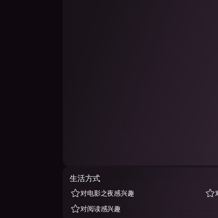
生活方式
对电影之夜感兴趣
对阅读感兴趣