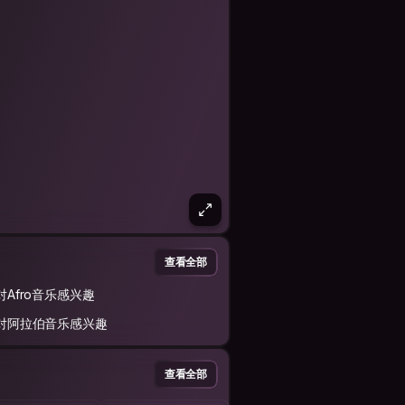
查看全部
对Afro音乐感兴趣
对阿拉伯音乐感兴趣
查看全部