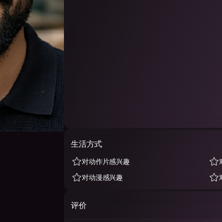
生活方式
对动作片感兴趣
对动漫感兴趣
评价