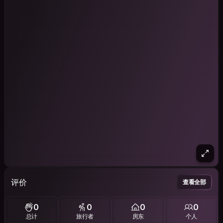
评价
查看全部
0
0
0
0
总计
旅行者
房东
个人