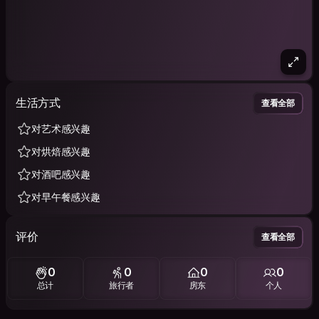
生活方式
查看全部
对艺术感兴趣
对烘焙感兴趣
对酒吧感兴趣
对早午餐感兴趣
评价
查看全部
0
0
0
0
总计
旅行者
房东
个人