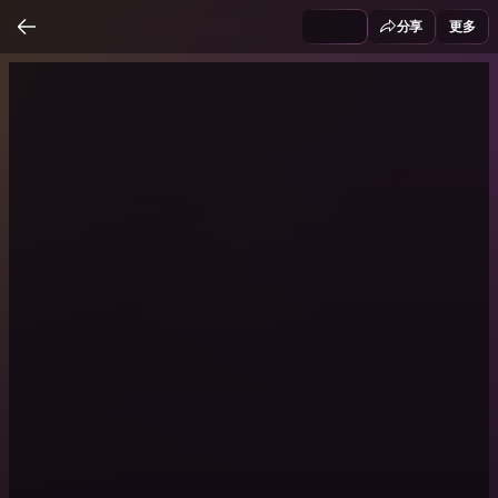
分享
更多