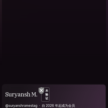
未
Suryansh M.
验
证
@suryanshromestag
自 2026 年起成为会员