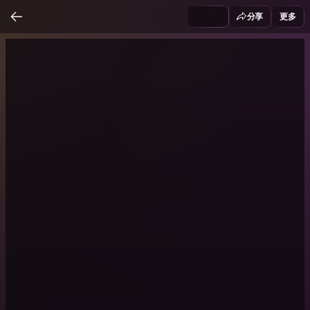
分享
更多