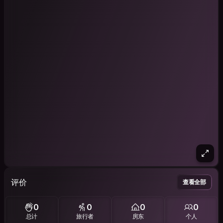
评价
查看全部
0
0
0
0
总计
旅行者
房东
个人