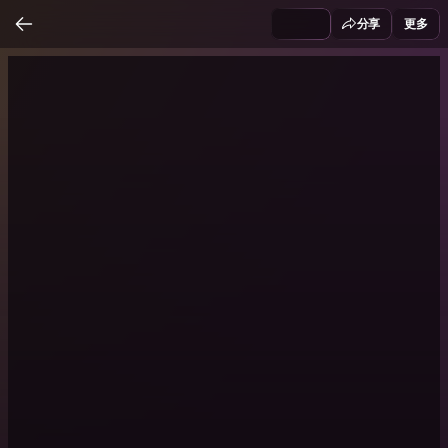
分享
更多