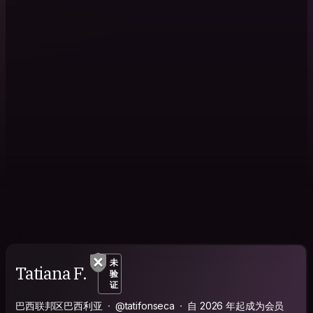
未
Tatiana F.
验
证
巴西联邦区巴西利亚
@tatifonseca
自 2026 年起成为会员