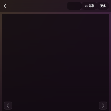
分享
更多