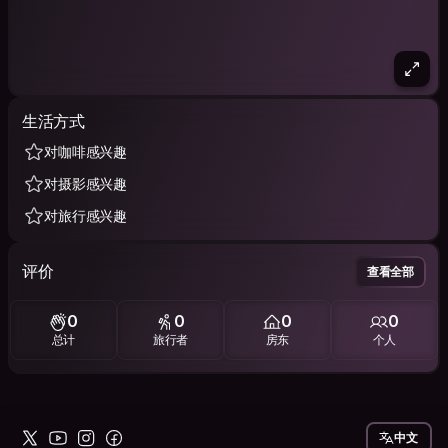
生活方式
对咖啡感兴趣
对摄影感兴趣
对旅行感兴趣
评价
查看全部
0
0
0
0
总计
旅行者
房东
个人
中文