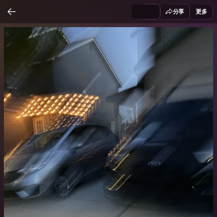
分享
更多