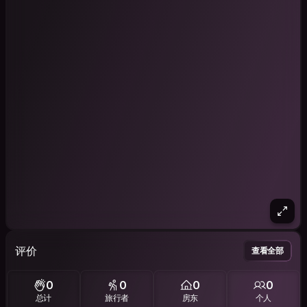
评价
查看全部
0
0
0
0
总计
旅行者
房东
个人