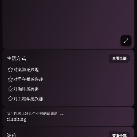
生活方式
查看全部
对桌游感兴趣
对早午餐感兴趣
对咖啡感兴趣
对工程学感兴趣
我可以聊上好几个小时的话题是……
climbing
评价
查看全部