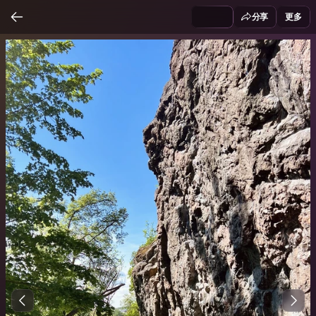
分享
更多