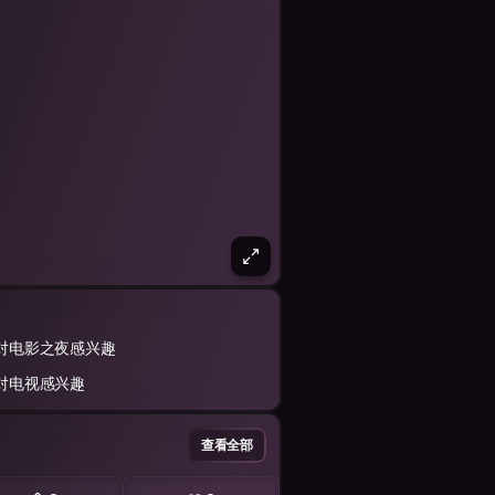
对电影之夜感兴趣
对电视感兴趣
查看全部