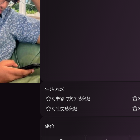
生活方式
对书籍与文学感兴趣
对社交感兴趣
评价