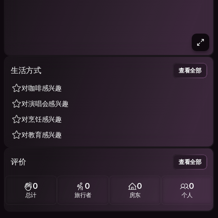
生活方式
查看全部
对咖啡感兴趣
对演唱会感兴趣
对烹饪感兴趣
对教育感兴趣
评价
查看全部
0
0
0
0
总计
旅行者
房东
个人