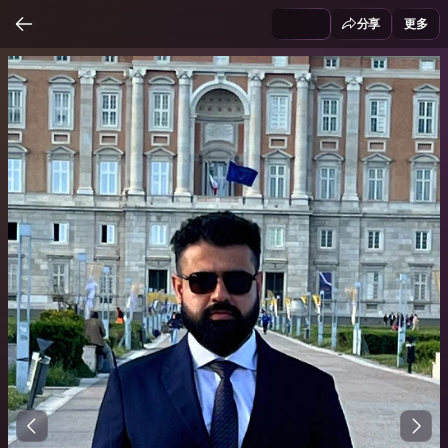
分享
更多