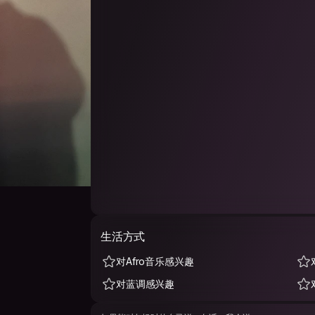
生活方式
对Afro音乐感兴趣
对蓝调感兴趣