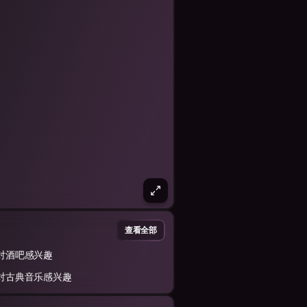
查看全部
对酒吧感兴趣
对古典音乐感兴趣