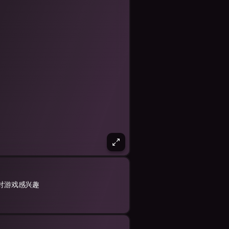
对游戏感兴趣