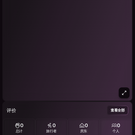
评价
查看全部
0
0
0
0
总计
旅行者
房东
个人