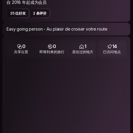
自 2018 年起成为会员
25 位好友
2 条评价
Easy going person - Au plaisir de croiser votre route
0
0
1
14
共享位置
即将到来的旅行
居住过的地方
已访问地点