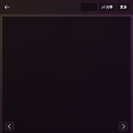
分享
更多