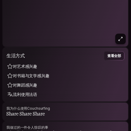
生活方式
查看全部
对艺术感兴趣
对书籍与文学感兴趣
对舞蹈感兴趣
流利使用法语
我为什么使用Couchsurfing
Share Share Share
我做过的一件令人惊叹的事