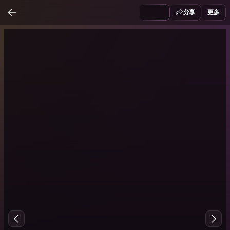
分享
更多