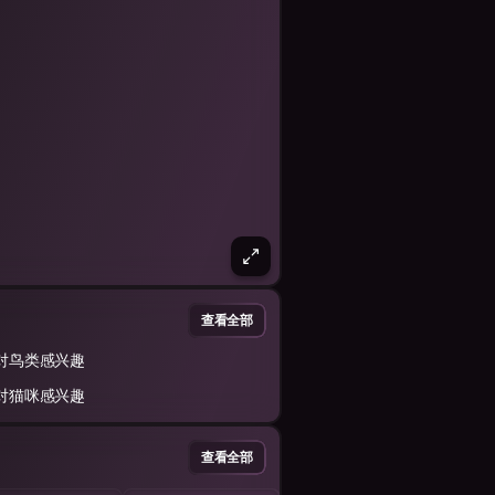
查看全部
对鸟类感兴趣
对猫咪感兴趣
查看全部