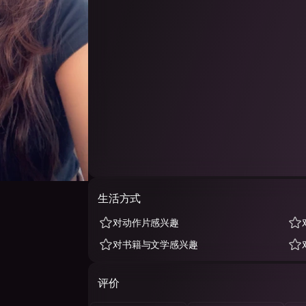
生活方式
对动作片感兴趣
对书籍与文学感兴趣
评价