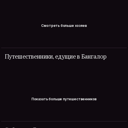
Смотреть больше хозяев
Путешественники, едущие в Бангалор
Показать больше путешественников